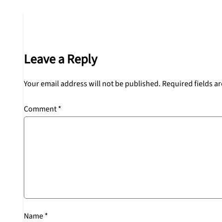
Leave a Reply
Your email address will not be published.
Required fields a
Comment
*
Name
*