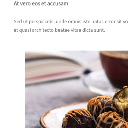
At vero eos et accusam
Sed ut perspiciatis, unde omnis iste natus error sit
et quasi architecto beatae vitae dicta sunt.