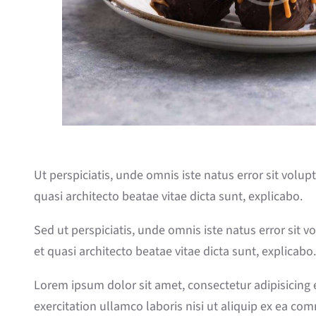
Ut perspiciatis, unde omnis iste natus error sit vol
quasi architecto beatae vitae dicta sunt, explicabo.
Sed ut perspiciatis, unde omnis iste natus error sit
et quasi architecto beatae vitae dicta sunt, explicabo.
Lorem ipsum dolor sit amet, consectetur adipisicing
exercitation ullamco laboris nisi ut aliquip ex ea co