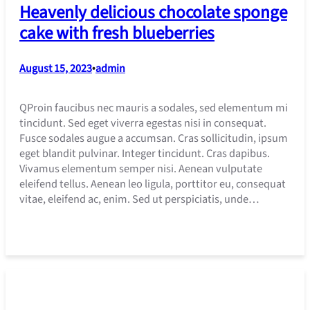
Heavenly delicious chocolate sponge
cake with fresh blueberries
August 15, 2023
•
admin
QProin faucibus nec mauris a sodales, sed elementum mi
tincidunt. Sed eget viverra egestas nisi in consequat.
Fusce sodales augue a accumsan. Cras sollicitudin, ipsum
eget blandit pulvinar. Integer tincidunt. Cras dapibus.
Vivamus elementum semper nisi. Aenean vulputate
eleifend tellus. Aenean leo ligula, porttitor eu, consequat
vitae, eleifend ac, enim. Sed ut perspiciatis, unde…