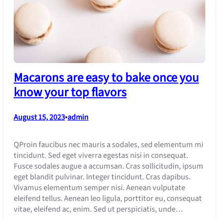
Macarons are easy to bake once you
know your top flavors
August 15, 2023
•
admin
QProin faucibus nec mauris a sodales, sed elementum mi
tincidunt. Sed eget viverra egestas nisi in consequat.
Fusce sodales augue a accumsan. Cras sollicitudin, ipsum
eget blandit pulvinar. Integer tincidunt. Cras dapibus.
Vivamus elementum semper nisi. Aenean vulputate
eleifend tellus. Aenean leo ligula, porttitor eu, consequat
vitae, eleifend ac, enim. Sed ut perspiciatis, unde…