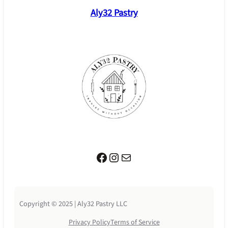
Aly32 Pastry
Facebook
Instagram
Mail
Copyright © 2025 | Aly32 Pastry LLC
Privacy Policy
Terms of Service