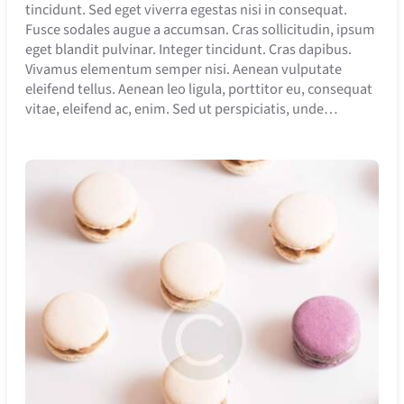
tincidunt. Sed eget viverra egestas nisi in consequat.
Fusce sodales augue a accumsan. Cras sollicitudin, ipsum
eget blandit pulvinar. Integer tincidunt. Cras dapibus.
Vivamus elementum semper nisi. Aenean vulputate
eleifend tellus. Aenean leo ligula, porttitor eu, consequat
vitae, eleifend ac, enim. Sed ut perspiciatis, unde…