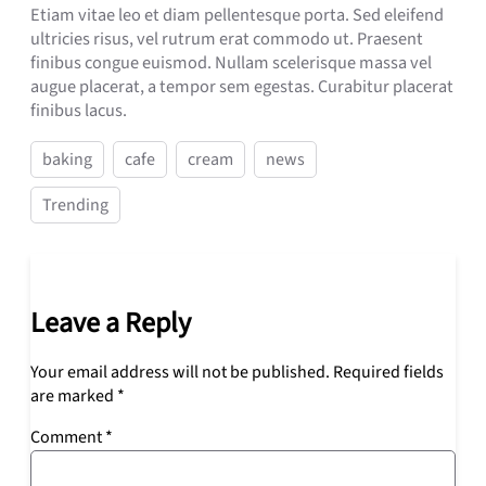
Etiam vitae leo et diam pellentesque porta. Sed eleifend
ultricies risus, vel rutrum erat commodo ut. Praesent
finibus congue euismod. Nullam scelerisque massa vel
augue placerat, a tempor sem egestas. Curabitur placerat
finibus lacus.
baking
cafe
cream
news
Trending
Leave a Reply
Your email address will not be published.
Required fields
are marked
*
Comment
*