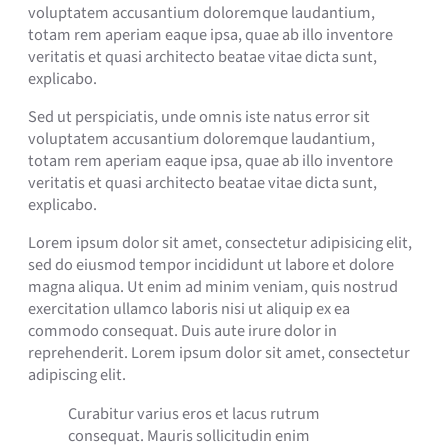
voluptatem accusantium doloremque laudantium,
totam rem aperiam eaque ipsa, quae ab illo inventore
veritatis et quasi architecto beatae vitae dicta sunt,
explicabo.
Sed ut perspiciatis, unde omnis iste natus error sit
voluptatem accusantium doloremque laudantium,
totam rem aperiam eaque ipsa, quae ab illo inventore
veritatis et quasi architecto beatae vitae dicta sunt,
explicabo.
Lorem ipsum dolor sit amet, consectetur adipisicing elit,
sed do eiusmod tempor incididunt ut labore et dolore
magna aliqua. Ut enim ad minim veniam, quis nostrud
exercitation ullamco laboris nisi ut aliquip ex ea
commodo consequat. Duis aute irure dolor in
reprehenderit. Lorem ipsum dolor sit amet, consectetur
adipiscing elit.
Curabitur varius eros et lacus rutrum
consequat. Mauris sollicitudin enim