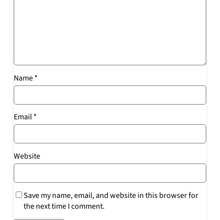
Name
*
Email
*
Website
Save my name, email, and website in this browser for
the next time I comment.