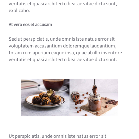
veritatis et quasi architecto beatae vitae dicta sunt,
explicabo.
At vero eos et accusam
Sed ut perspiciatis, unde omnis iste natus error sit
voluptatem accusantium doloremque laudantium,
totam rem aperiam eaque ipsa, quae ab illo inventore
veritatis et quasi architecto beatae vitae dicta sunt.
Ut perspiciatis, unde omnis iste natus error sit