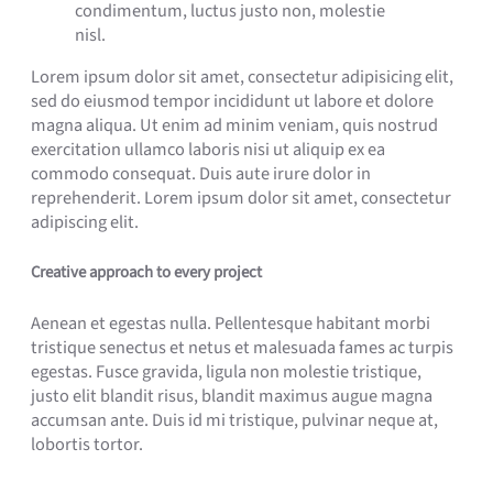
condimentum, luctus justo non, molestie
nisl.
Lorem ipsum dolor sit amet, consectetur adipisicing elit,
sed do eiusmod tempor incididunt ut labore et dolore
magna aliqua. Ut enim ad minim veniam, quis nostrud
exercitation ullamco laboris nisi ut aliquip ex ea
commodo consequat. Duis aute irure dolor in
reprehenderit. Lorem ipsum dolor sit amet, consectetur
adipiscing elit.
Creative approach to every project
Aenean et egestas nulla. Pellentesque habitant morbi
tristique senectus et netus et malesuada fames ac turpis
egestas. Fusce gravida, ligula non molestie tristique,
justo elit blandit risus, blandit maximus augue magna
accumsan ante. Duis id mi tristique, pulvinar neque at,
lobortis tortor.