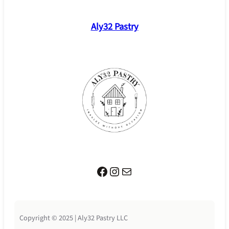
Aly32 Pastry
Facebook
Instagram
Mail
Copyright © 2025 | Aly32 Pastry LLC