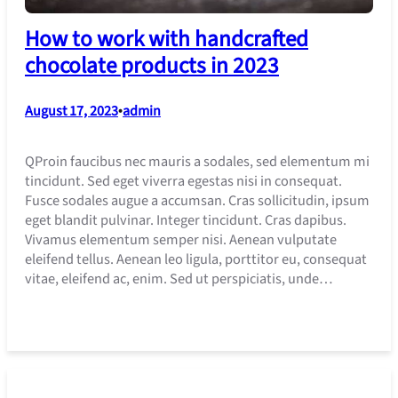
How to work with handcrafted
chocolate products in 2023
August 17, 2023
•
admin
QProin faucibus nec mauris a sodales, sed elementum mi
tincidunt. Sed eget viverra egestas nisi in consequat.
Fusce sodales augue a accumsan. Cras sollicitudin, ipsum
eget blandit pulvinar. Integer tincidunt. Cras dapibus.
Vivamus elementum semper nisi. Aenean vulputate
eleifend tellus. Aenean leo ligula, porttitor eu, consequat
vitae, eleifend ac, enim. Sed ut perspiciatis, unde…