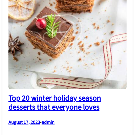
Top 20 winter holiday season
desserts that everyone loves
August 17, 2023
•
admin