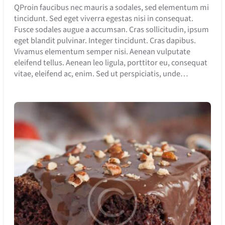
QProin faucibus nec mauris a sodales, sed elementum mi
tincidunt. Sed eget viverra egestas nisi in consequat.
Fusce sodales augue a accumsan. Cras sollicitudin, ipsum
eget blandit pulvinar. Integer tincidunt. Cras dapibus.
Vivamus elementum semper nisi. Aenean vulputate
eleifend tellus. Aenean leo ligula, porttitor eu, consequat
vitae, eleifend ac, enim. Sed ut perspiciatis, unde…