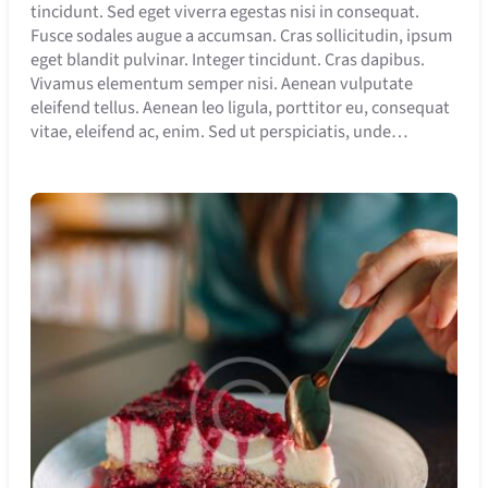
tincidunt. Sed eget viverra egestas nisi in consequat.
Fusce sodales augue a accumsan. Cras sollicitudin, ipsum
eget blandit pulvinar. Integer tincidunt. Cras dapibus.
Vivamus elementum semper nisi. Aenean vulputate
eleifend tellus. Aenean leo ligula, porttitor eu, consequat
vitae, eleifend ac, enim. Sed ut perspiciatis, unde…