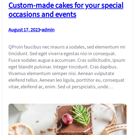
Custom-made cakes for your special
occasions and events
August 17, 2023
•
admin
QProin faucibus nec mauris a sodales, sed elementum mi
tincidunt. Sed eget viverra egestas nisi in consequat.
Fusce sodales augue a accumsan. Cras sollicitudin, ipsum
eget blandit pulvinar. Integer tincidunt. Cras dapibus.
Vivamus elementum semper nisi. Aenean vulputate
eleifend tellus. Aenean leo ligula, porttitor eu, consequat
vitae, eleifend ac, enim. Sed ut perspiciatis, unde…